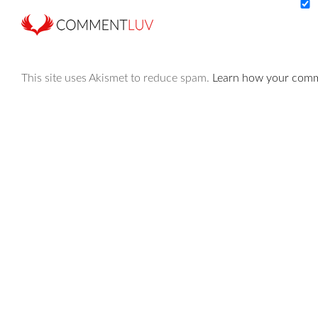
This site uses Akismet to reduce spam.
Learn how your comme