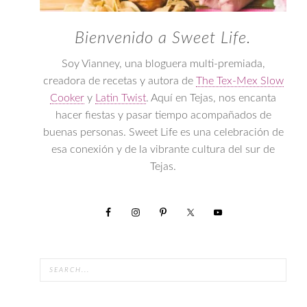
Bienvenido a Sweet Life.
Soy Vianney, una bloguera multi-premiada,
creadora de recetas y autora de
The Tex-Mex Slow
Cooker
y
Latin Twist
. Aquí en Tejas, nos encanta
hacer fiestas y pasar tiempo acompañados de
buenas personas. Sweet Life es una celebración de
esa conexión y de la vibrante cultura del sur de
Tejas.