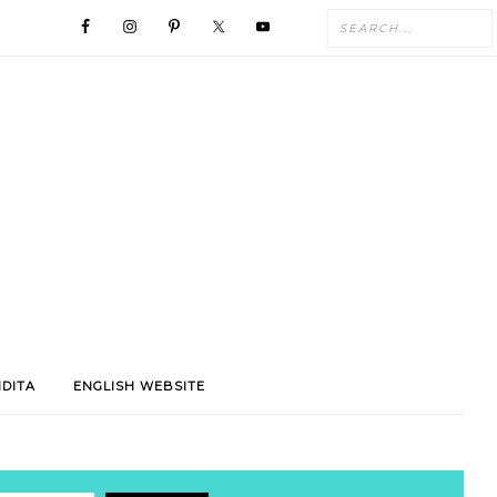
NDITA
ENGLISH WEBSITE