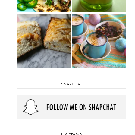
SNAPCHAT
FACEBOOK