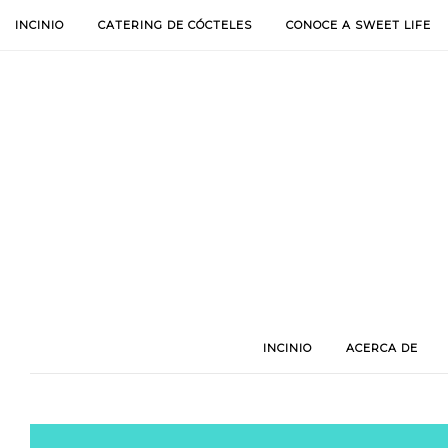
INCINIO
CATERING DE CÓCTELES
CONOCE A SWEET LIFE
INCINIO
ACERCA DE