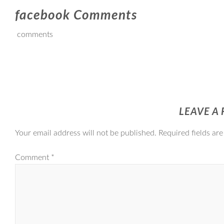
facebook Comments
comments
LEAVE A 
Your email address will not be published.
Required fields ar
Comment
*