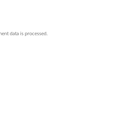
nt data is processed.