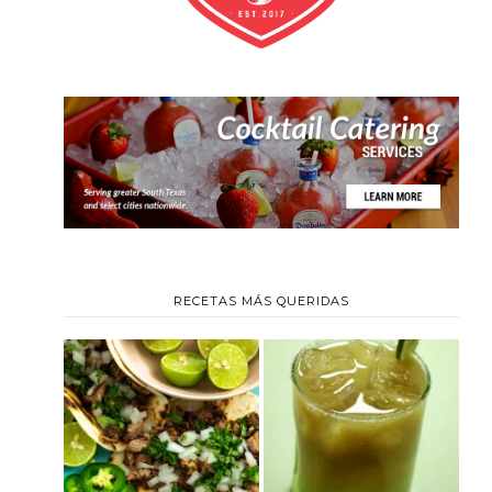
RECETAS MÁS QUERIDAS