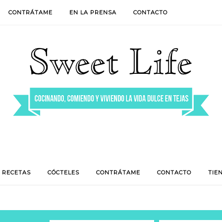
CONTRÁTAME
EN LA PRENSA
CONTACTO
RECETAS
CÓCTELES
CONTRÁTAME
CONTACTO
TIE