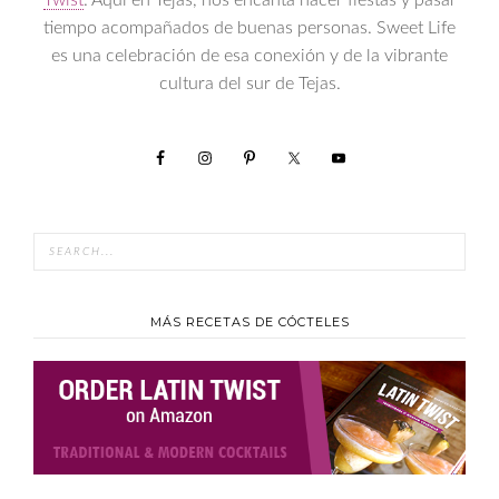
Twist
. Aquí en Tejas, nos encanta hacer fiestas y pasar
tiempo acompañados de buenas personas. Sweet Life
es una celebración de esa conexión y de la vibrante
cultura del sur de Tejas.
MÁS RECETAS DE CÓCTELES