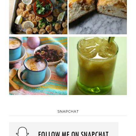
SNAPCHAT