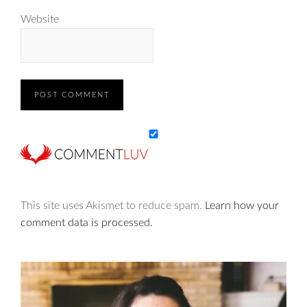
Website
This site uses Akismet to reduce spam.
Learn how your
comment data is processed.