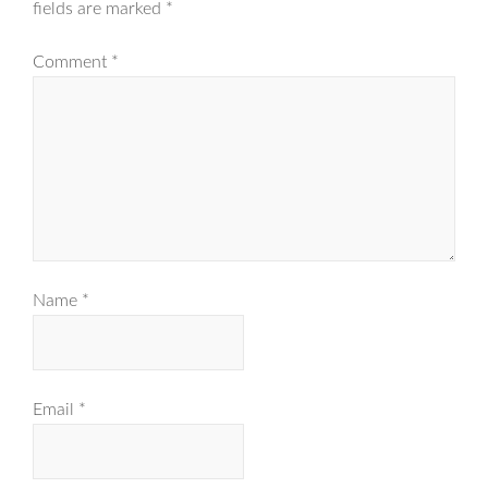
fields are marked
*
Comment
*
Name
*
Email
*