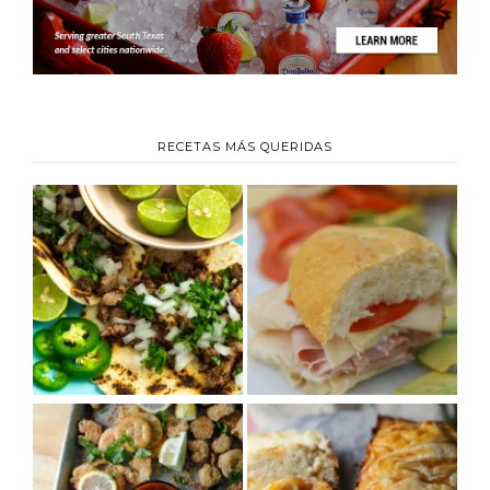
RECETAS MÁS QUERIDAS