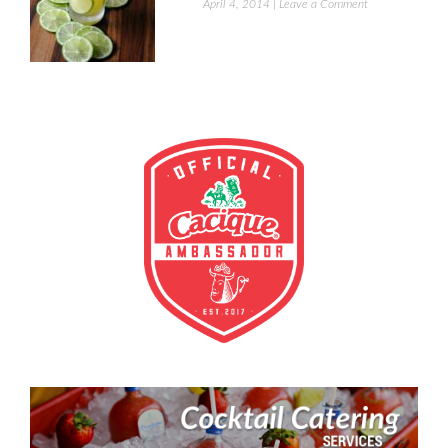
April 4, 2014
|
Leave a Comment