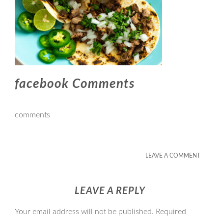
facebook Comments
comments
LEAVE A COMMENT
LEAVE A REPLY
Your email address will not be published.
Required