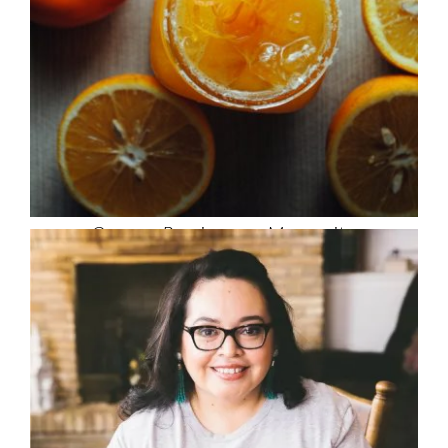
Orange Persimmon Margarita