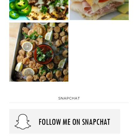
SNAPCHAT