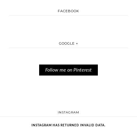
FACEBOOK
GOOGLE +
Follow me on Pinterest
INSTAGRAM
INSTAGRAM HAS RETURNED INVALID DATA.