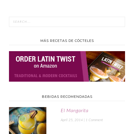
MÁS RECETAS DE CÓCTELES
BEBIDAS RECOMENDADAS
El Mangarita
April 25, 2014
|
1 Comment