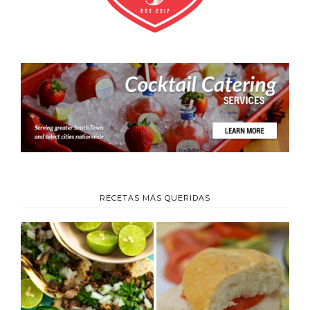
RECETAS MÁS QUERIDAS