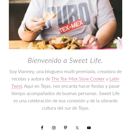
Bienvenido a Sweet Life.
Soy Vianney, una bloguera multi-premiada, creadora de
recetas y autora de
The Tex-Mex Slow Cooker
y
Latin
Twist
. Aquí en Tejas, nos encanta hacer fiestas y pasar
tiempo acompañados de buenas personas. Sweet Life
es una celebración de esa conexión y de la vibrante
cultura del sur de Tejas.