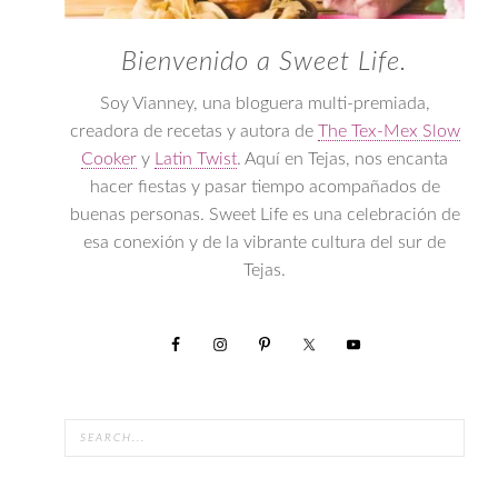
Bienvenido a Sweet Life.
Soy Vianney, una bloguera multi-premiada,
creadora de recetas y autora de
The Tex-Mex Slow
Cooker
y
Latin Twist
. Aquí en Tejas, nos encanta
hacer fiestas y pasar tiempo acompañados de
buenas personas. Sweet Life es una celebración de
esa conexión y de la vibrante cultura del sur de
Tejas.