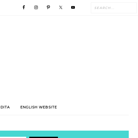
NDITA
ENGLISH WEBSITE