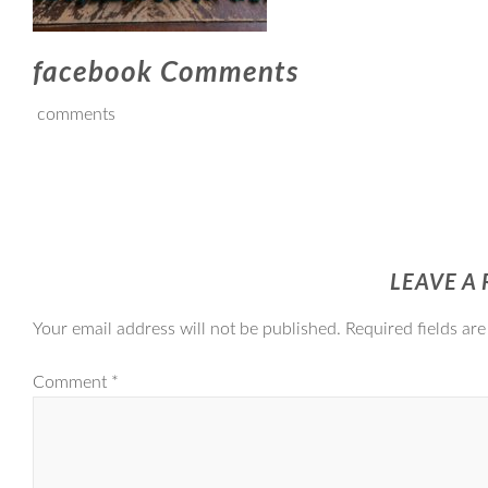
facebook Comments
comments
LEAVE A 
Your email address will not be published.
Required fields ar
Comment
*