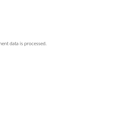
nt data is processed.