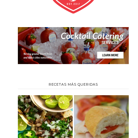
RECETAS MÁS QUERIDAS