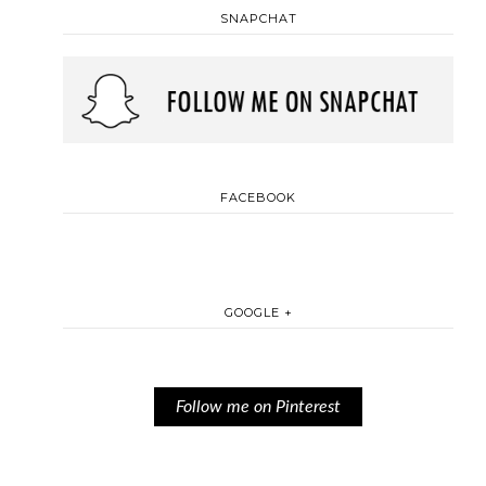
SNAPCHAT
FACEBOOK
GOOGLE +
Follow me on Pinterest