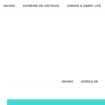
INCINIO
CATERING DE CÓCTELES
CONOCE A SWEET LIFE
INCINIO
ACERCA DE