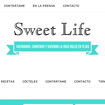
CONTRÁTAME
EN LA PRENSA
CONTACTO
RECETAS
CÓCTELES
CONTRÁTAME
CONTACTO
TIE