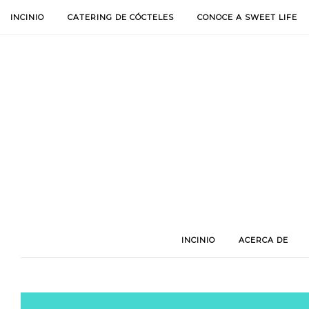
INCINIO
CATERING DE CÓCTELES
CONOCE A SWEET LIFE
INCINIO
ACERCA DE