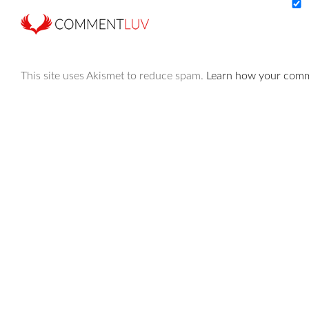
This site uses Akismet to reduce spam.
Learn how your comme