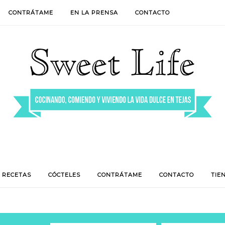
CONTRÁTAME
EN LA PRENSA
CONTACTO
RECETAS
CÓCTELES
CONTRÁTAME
CONTACTO
TIE