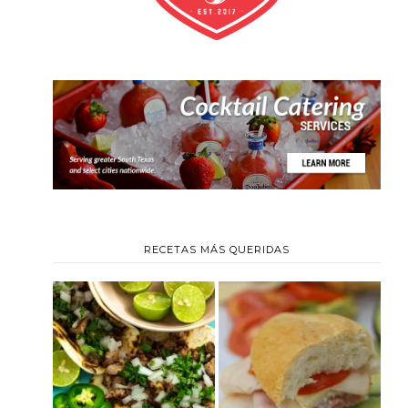
RECETAS MÁS QUERIDAS