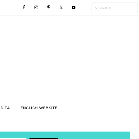
NDITA
ENGLISH WEBSITE