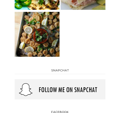
SNAPCHAT
FACEBOOK