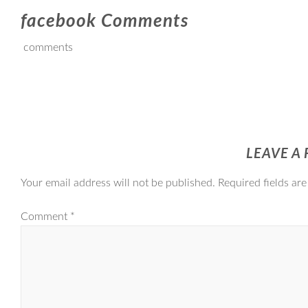
facebook Comments
comments
LEAVE A 
Your email address will not be published.
Required fields ar
Comment
*