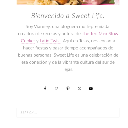
Bienvenido a Sweet Life.
Soy Vianney, una bloguera multi-premiada,
creadora de recetas y autora de
The Tex-Mex Slow
Cooker
y
Latin Twist
. Aquí en Tejas, nos encanta
hacer fiestas y pasar tiempo acompañados de
buenas personas. Sweet Life es una celebración de
esa conexión y de la vibrante cultura del sur de
Tejas.