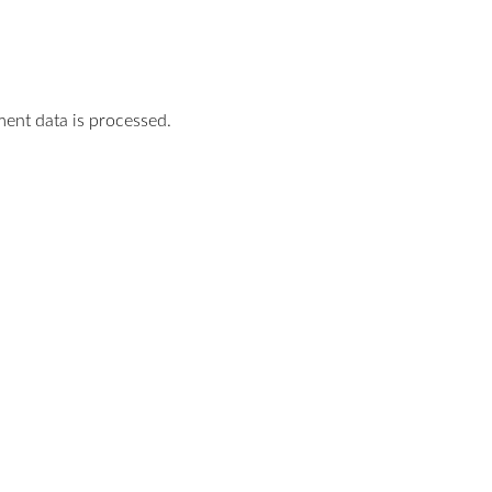
nt data is processed.