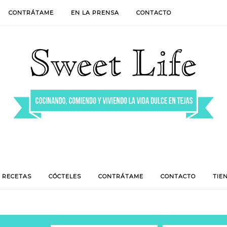
CONTRÁTAME
EN LA PRENSA
CONTACTO
RECETAS
CÓCTELES
CONTRÁTAME
CONTACTO
TIE