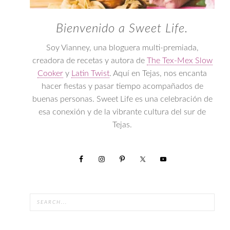
Bienvenido a Sweet Life.
Soy Vianney, una bloguera multi-premiada,
creadora de recetas y autora de
The Tex-Mex Slow
Cooker
y
Latin Twist
. Aquí en Tejas, nos encanta
hacer fiestas y pasar tiempo acompañados de
buenas personas. Sweet Life es una celebración de
esa conexión y de la vibrante cultura del sur de
Tejas.