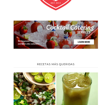
RECETAS MÁS QUERIDAS