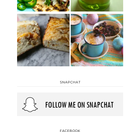
SNAPCHAT
FACEBOOK