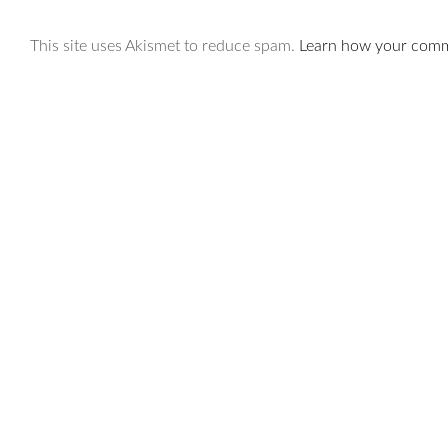
This site uses Akismet to reduce spam.
Learn how your comme