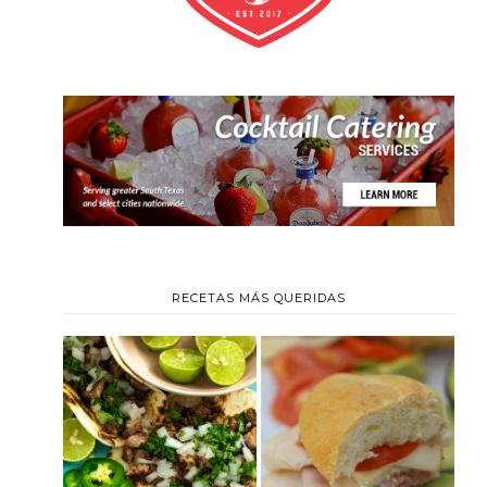
RECETAS MÁS QUERIDAS