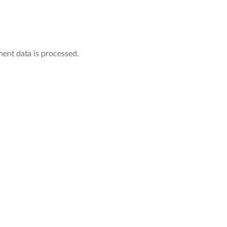
nt data is processed.