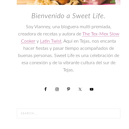
Bienvenido a Sweet Life.
Soy Vianney, una bloguera multi-premiada,
creadora de recetas y autora de
The Tex-Mex Slow
Cooker
y
Latin Twist
. Aquí en Tejas, nos encanta
hacer fiestas y pasar tiempo acompañados de
buenas personas. Sweet Life es una celebración de
esa conexión y de la vibrante cultura del sur de
Tejas.