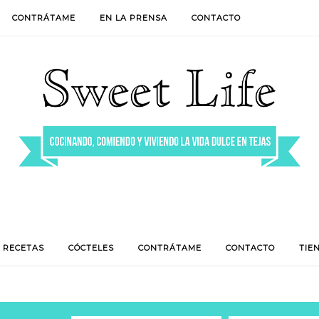
CONTRÁTAME
EN LA PRENSA
CONTACTO
RECETAS
CÓCTELES
CONTRÁTAME
CONTACTO
TIE