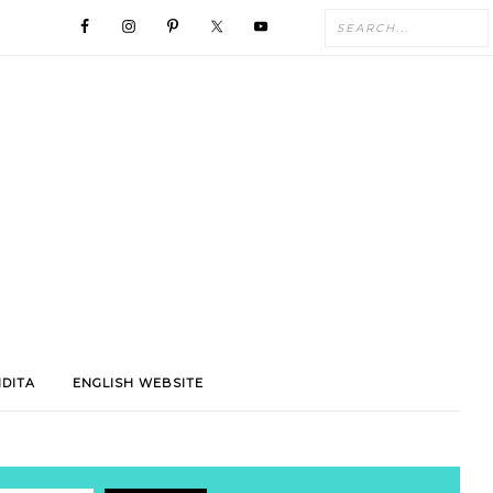
NDITA
ENGLISH WEBSITE