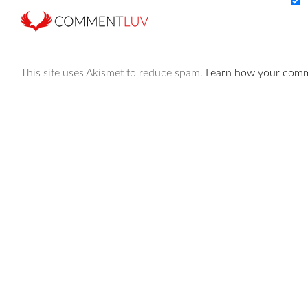
This site uses Akismet to reduce spam.
Learn how your comme