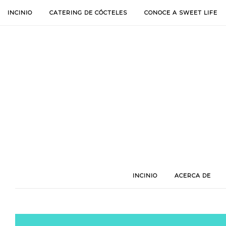
INCINIO
CATERING DE CÓCTELES
CONOCE A SWEET LIFE
INCINIO
ACERCA DE