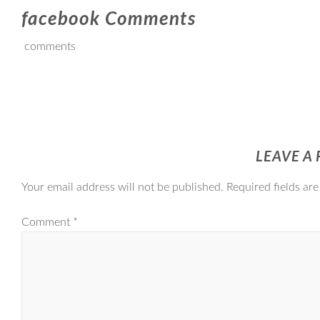
facebook Comments
comments
LEAVE A 
Your email address will not be published.
Required fields ar
Comment
*