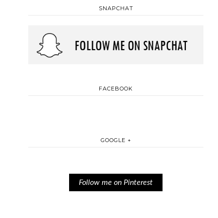
SNAPCHAT
FACEBOOK
GOOGLE +
Follow me on Pinterest