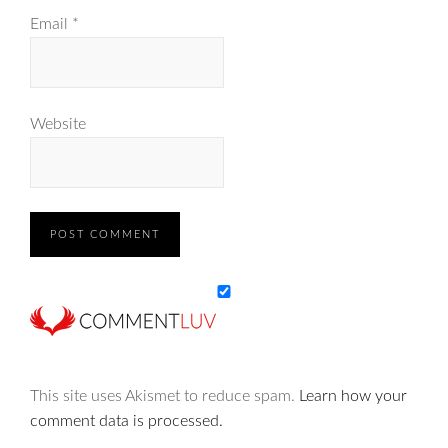
Email
*
Website
This site uses Akismet to reduce spam.
Learn how your
comment data is processed.