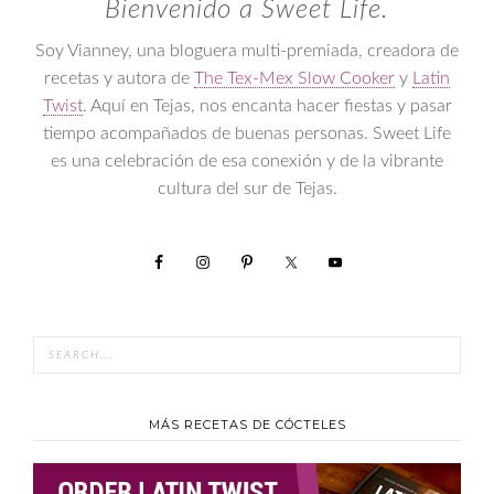
Bienvenido a Sweet Life.
Soy Vianney, una bloguera multi-premiada, creadora de
recetas y autora de
The Tex-Mex Slow Cooker
y
Latin
Twist
. Aquí en Tejas, nos encanta hacer fiestas y pasar
tiempo acompañados de buenas personas. Sweet Life
es una celebración de esa conexión y de la vibrante
cultura del sur de Tejas.
MÁS RECETAS DE CÓCTELES