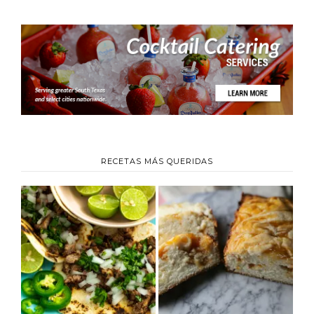
RECETAS MÁS QUERIDAS