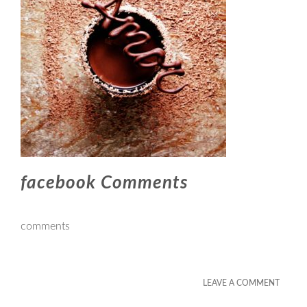
facebook Comments
comments
LEAVE A COMMENT