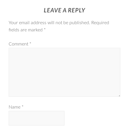
LEAVE A REPLY
Your email address will not be published.
Required
fields are marked
*
Comment
*
Name
*