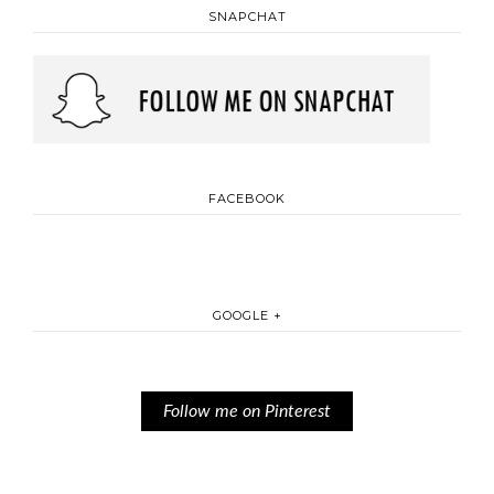
SNAPCHAT
FACEBOOK
GOOGLE +
Follow me on Pinterest