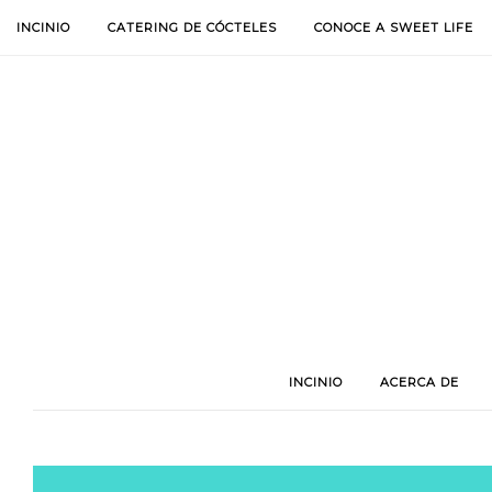
INCINIO
CATERING DE CÓCTELES
CONOCE A SWEET LIFE
INCINIO
ACERCA DE