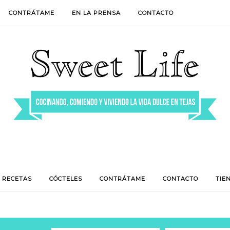
CONTRÁTAME
EN LA PRENSA
CONTACTO
RECETAS
CÓCTELES
CONTRÁTAME
CONTACTO
TIE