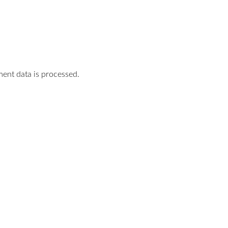
nt data is processed.