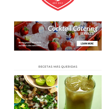
RECETAS MÁS QUERIDAS