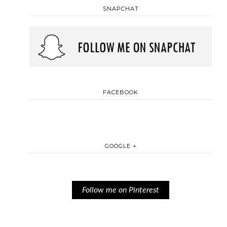
SNAPCHAT
FACEBOOK
GOOGLE +
Follow me on Pinterest