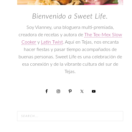
Bienvenido a Sweet Life.
Soy Vianney, una bloguera multi-premiada,
creadora de recetas y autora de
The Tex-Mex Slow
Cooker
y
Latin Twist
. Aquí en Tejas, nos encanta
hacer fiestas y pasar tiempo acompañados de
buenas personas. Sweet Life es una celebración de
esa conexión y de la vibrante cultura del sur de
Tejas.