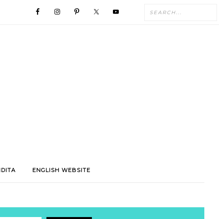
NDITA
ENGLISH WEBSITE