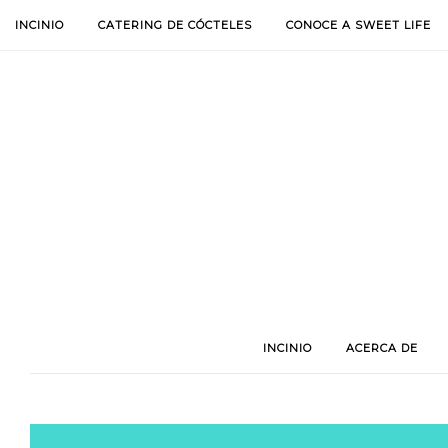
INCINIO
CATERING DE CÓCTELES
CONOCE A SWEET LIFE
INCINIO
ACERCA DE