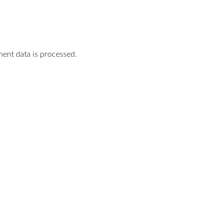
nt data is processed.