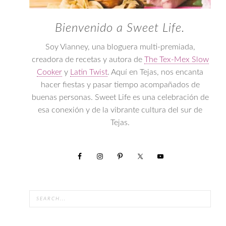
Bienvenido a Sweet Life.
Soy Vianney, una bloguera multi-premiada,
creadora de recetas y autora de
The Tex-Mex Slow
Cooker
y
Latin Twist
. Aquí en Tejas, nos encanta
hacer fiestas y pasar tiempo acompañados de
buenas personas. Sweet Life es una celebración de
esa conexión y de la vibrante cultura del sur de
Tejas.