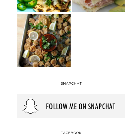
SNAPCHAT
FACEBOOK