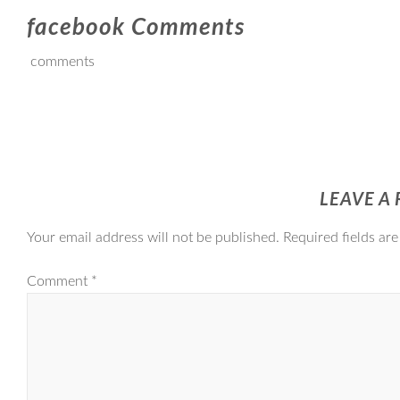
facebook Comments
comments
LEAVE A 
Your email address will not be published.
Required fields ar
Comment
*