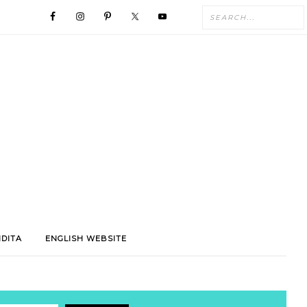
NDITA
ENGLISH WEBSITE