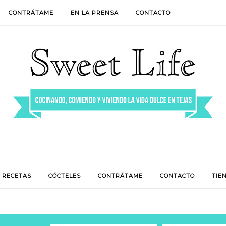
CONTRÁTAME
EN LA PRENSA
CONTACTO
RECETAS
CÓCTELES
CONTRÁTAME
CONTACTO
TIE