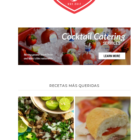
RECETAS MÁS QUERIDAS