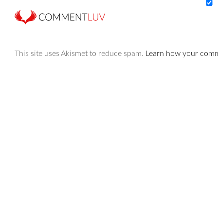
This site uses Akismet to reduce spam.
Learn how your comme