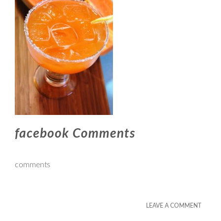
facebook Comments
comments
LEAVE A COMMENT