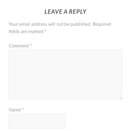
LEAVE A REPLY
Your email address will not be published.
Required
fields are marked
*
Comment
*
Name
*