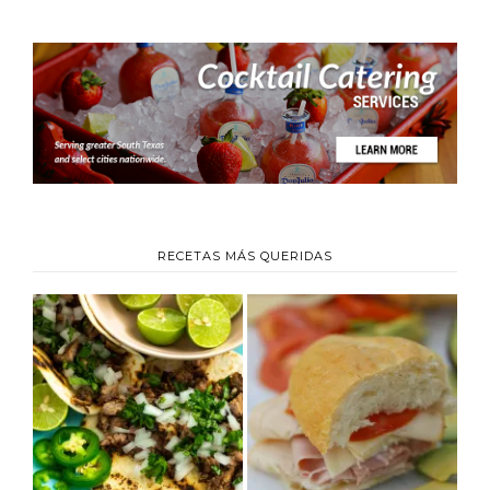
RECETAS MÁS QUERIDAS