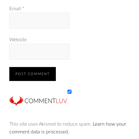
Email
*
Website
This site uses Akismet to reduce spam.
Learn how your
comment data is processed.