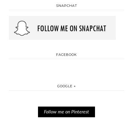
SNAPCHAT
FACEBOOK
GOOGLE +
Follow me on Pinterest