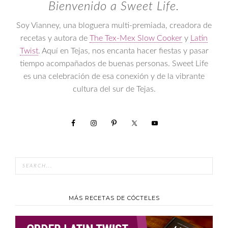
Bienvenido a Sweet Life.
Soy Vianney, una bloguera multi-premiada, creadora de
recetas y autora de
The Tex-Mex Slow Cooker
y
Latin
Twist
. Aquí en Tejas, nos encanta hacer fiestas y pasar
tiempo acompañados de buenas personas. Sweet Life
es una celebración de esa conexión y de la vibrante
cultura del sur de Tejas.
MÁS RECETAS DE CÓCTELES