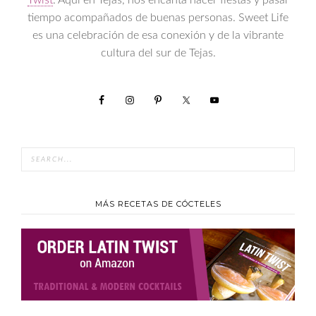
Twist
. Aquí en Tejas, nos encanta hacer fiestas y pasar
tiempo acompañados de buenas personas. Sweet Life
es una celebración de esa conexión y de la vibrante
cultura del sur de Tejas.
MÁS RECETAS DE CÓCTELES