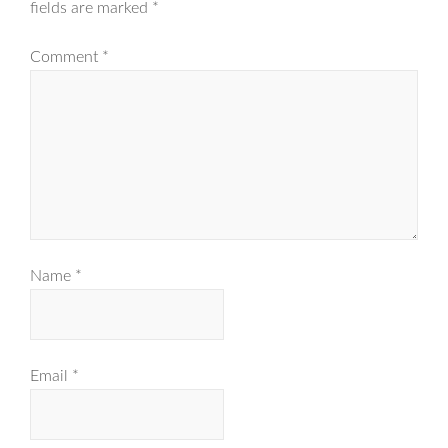
fields are marked
*
Comment
*
Name
*
Email
*