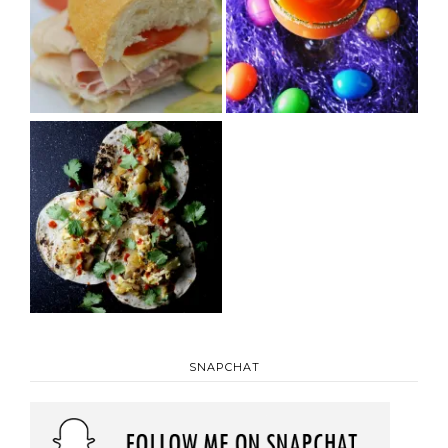
SNAPCHAT