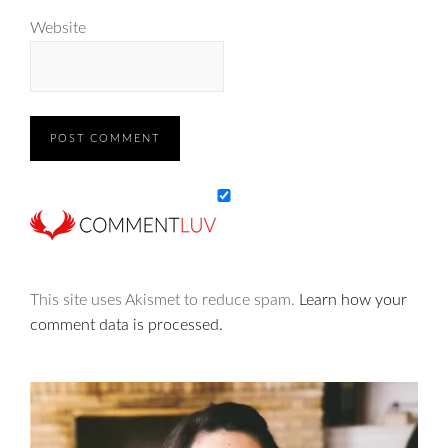
Website
This site uses Akismet to reduce spam.
Learn how your
comment data is processed.