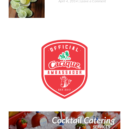
April 4, 2014
|
Leave a Comment