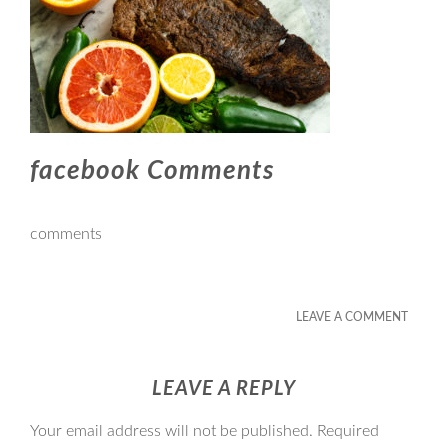
facebook Comments
comments
LEAVE A COMMENT
LEAVE A REPLY
Your email address will not be published.
Required