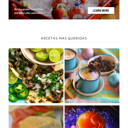
RECETAS MÁS QUERIDAS