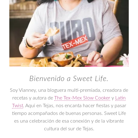
Bienvenido a Sweet Life.
Soy Vianney, una bloguera multi-premiada, creadora de
recetas y autora de
The Tex-Mex Slow Cooker
y
Latin
Twist
. Aquí en Tejas, nos encanta hacer fiestas y pasar
tiempo acompañados de buenas personas. Sweet Life
es una celebración de esa conexión y de la vibrante
cultura del sur de Tejas.