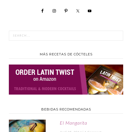
MÁS RECETAS DE CÓCTELES
BEBIDAS RECOMENDADAS
El Mangarita