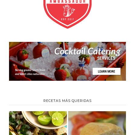
RECETAS MÁS QUERIDAS