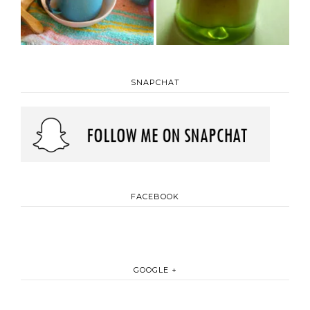
SNAPCHAT
FACEBOOK
GOOGLE +