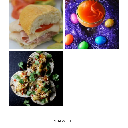
SNAPCHAT