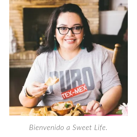
Bienvenido a Sweet Life.