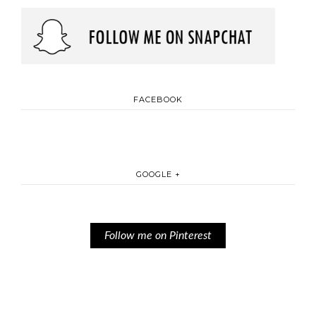
FACEBOOK
GOOGLE +
Follow me on Pinterest