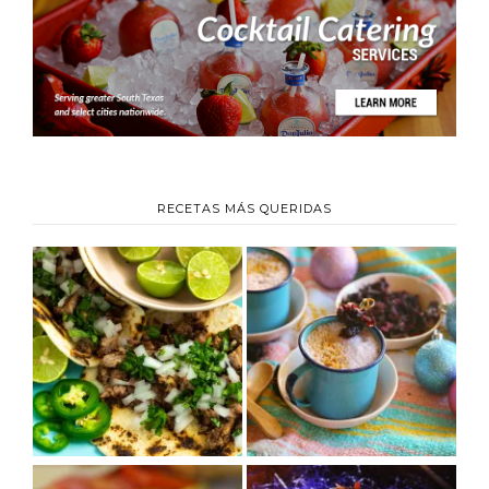
RECETAS MÁS QUERIDAS