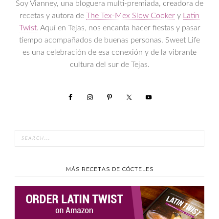
Soy Vianney, una bloguera multi-premiada, creadora de
recetas y autora de
The Tex-Mex Slow Cooker
y
Latin
Twist
. Aquí en Tejas, nos encanta hacer fiestas y pasar
tiempo acompañados de buenas personas. Sweet Life
es una celebración de esa conexión y de la vibrante
cultura del sur de Tejas.
MÁS RECETAS DE CÓCTELES