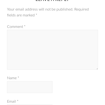
Your email address will not be published.
Required
fields are marked
*
Comment
*
Name
*
Email
*