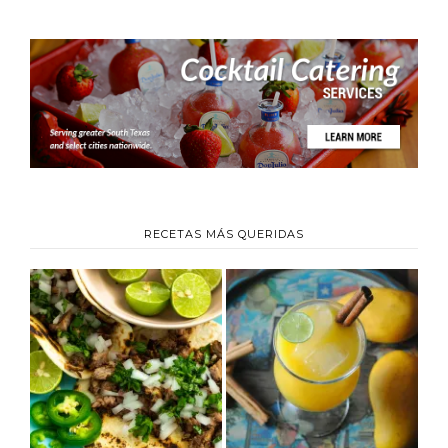
RECETAS MÁS QUERIDAS