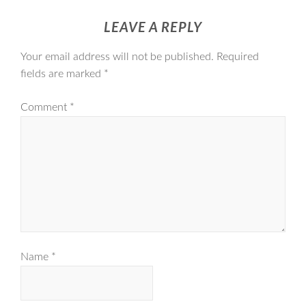
LEAVE A REPLY
Your email address will not be published.
Required
fields are marked
*
Comment
*
Name
*