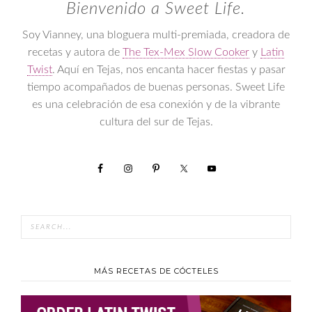
Bienvenido a Sweet Life.
Soy Vianney, una bloguera multi-premiada, creadora de
recetas y autora de
The Tex-Mex Slow Cooker
y
Latin
Twist
. Aquí en Tejas, nos encanta hacer fiestas y pasar
tiempo acompañados de buenas personas. Sweet Life
es una celebración de esa conexión y de la vibrante
cultura del sur de Tejas.
MÁS RECETAS DE CÓCTELES