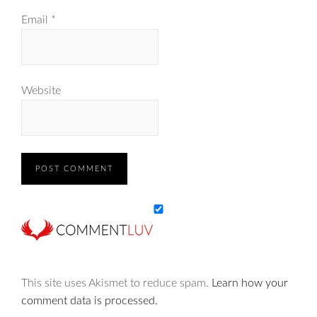
Email
*
Website
This site uses Akismet to reduce spam.
Learn how your
comment data is processed.