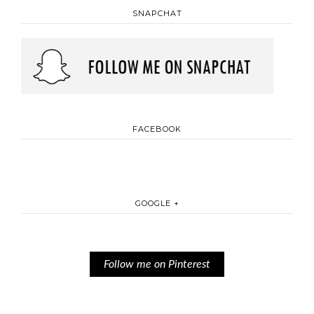
SNAPCHAT
FACEBOOK
GOOGLE +
Follow me on Pinterest