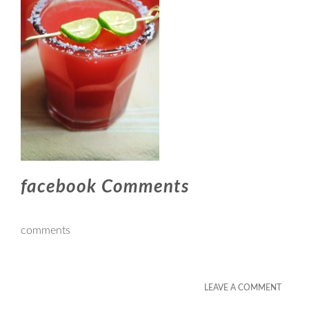
facebook Comments
comments
LEAVE A COMMENT