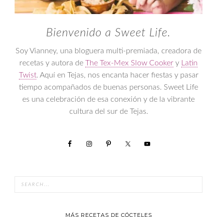
Bienvenido a Sweet Life.
Soy Vianney, una bloguera multi-premiada, creadora de
recetas y autora de
The Tex-Mex Slow Cooker
y
Latin
Twist
. Aquí en Tejas, nos encanta hacer fiestas y pasar
tiempo acompañados de buenas personas. Sweet Life
es una celebración de esa conexión y de la vibrante
cultura del sur de Tejas.
MÁS RECETAS DE CÓCTELES