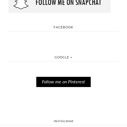
FACEBOOK
GOOGLE +
Follow me on Pinterest
INSTAGRAM