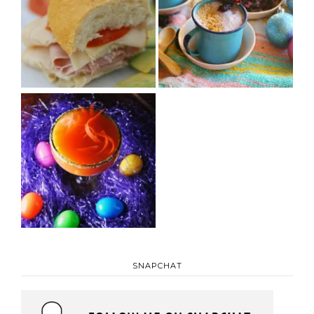
SNAPCHAT