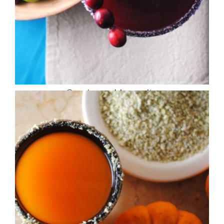
Cranberry Margarita