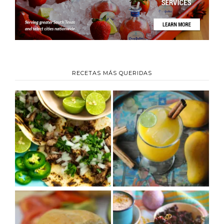
RECETAS MÁS QUERIDAS