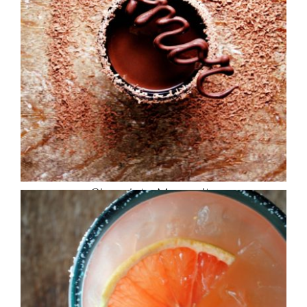
Chocolate Margarita